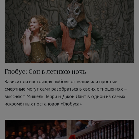
Глобус: Сон в летнюю ночь
Зависит ли настоящая любовь от магии или простые
смертные могут сами разобраться в своих отношениях –
выясняют Мишель Терри и Джон Лайт в одной из самых
искромётных постановок «Глобуса»