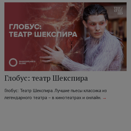
Глобус: театр Шекспира
Глобус: Театр Шекспира. Лучшие пьесы классика из
легендарного театра – в кинотеатрах и онлайн.
→