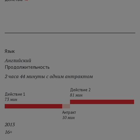
Язык
Английский
Продолжительность
2 часа 44 минуты с одним антрактом
Действие 2
Действие 1
81 мин
73 мин
Антракт
10 мин
2013
16+