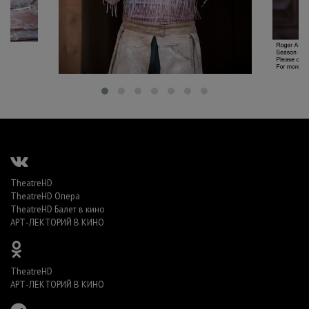
TheatreHD
TheatreHD Опера
TheatreHD Балет в кино
АРТ-ЛЕКТОРИЙ В КИНО
TheatreHD
АРТ-ЛЕКТОРИЙ В КИНО