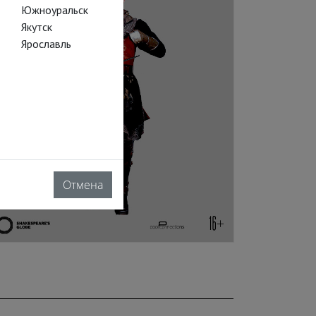
Южноуральск
Якутск
Ярославль
Отмена