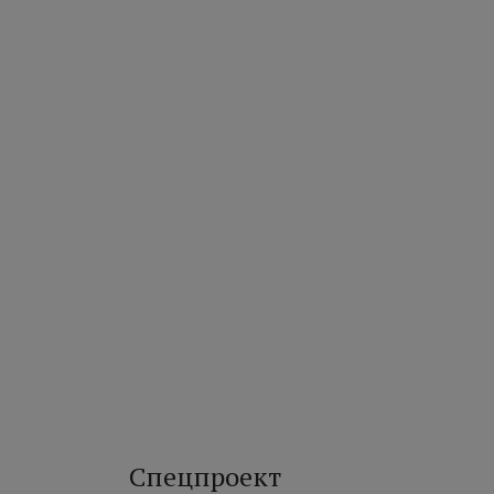
Спецпроект