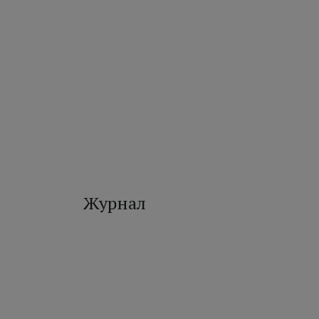
Журнал