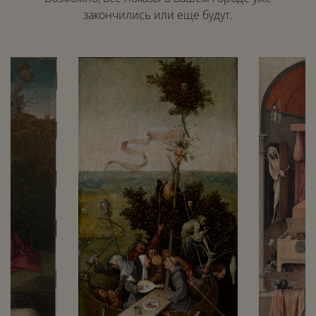
закончились или еще будут.