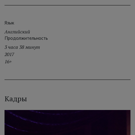
Язык
Английский
Продолжительность
3 часа 38 минут
2017
16+
Кадры