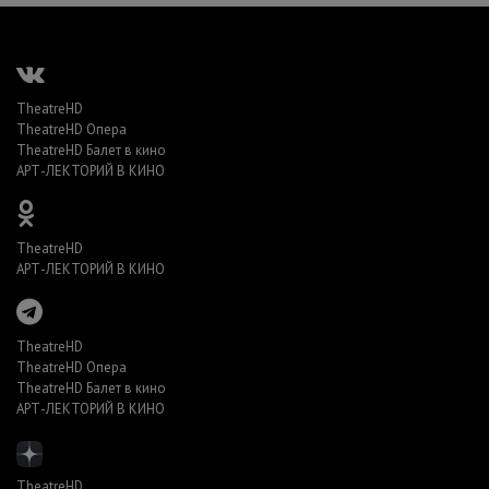
TheatreHD
TheatreHD Опера
TheatreHD Балет в кино
АРТ-ЛЕКТОРИЙ В КИНО
TheatreHD
АРТ-ЛЕКТОРИЙ В КИНО
TheatreHD
TheatreHD Опера
TheatreHD Балет в кино
АРТ-ЛЕКТОРИЙ В КИНО
TheatreHD