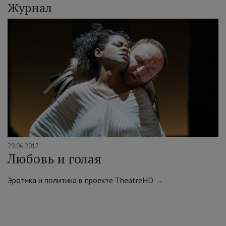
Журнал
29.06.2017
Любовь и голая
Эротика и политика в проекте TheatreHD
→