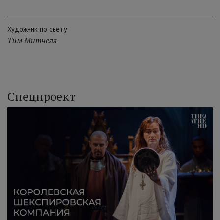
Художник по свету
Тим Митчелл
Спецпроект